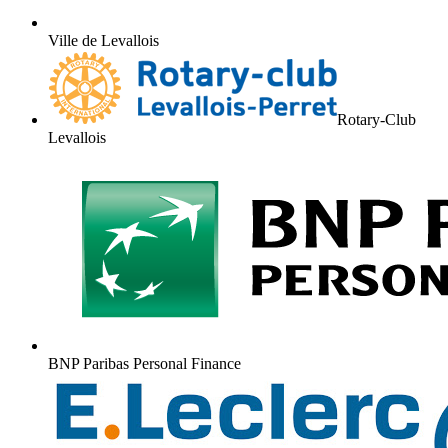
Ville de Levallois
Rotary-Club
Levallois
BNP Paribas Personal Finance