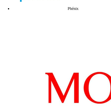
Phénix