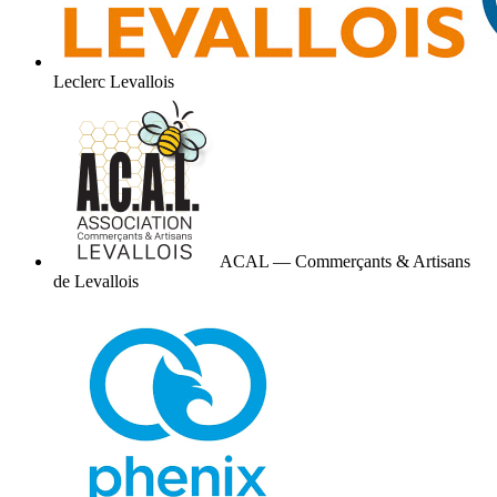
Leclerc Levallois
ACAL — Commerçants & Artisans
de Levallois