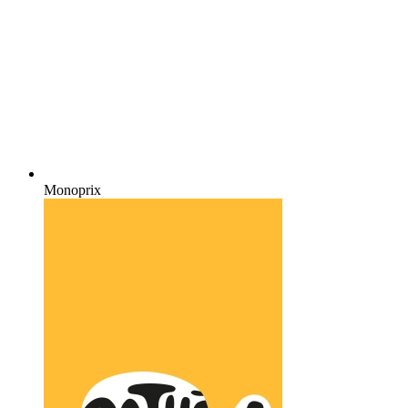
Monoprix