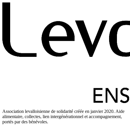
Association levalloisienne de solidarité créée en janvier 2020. Aide
alimentaire, collectes, lien intergénérationnel et accompagnement,
portés par des bénévoles.