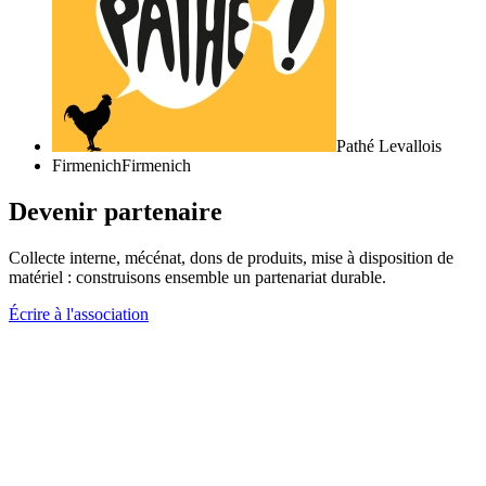
Pathé Levallois
Firmenich
Firmenich
Devenir partenaire
Collecte interne, mécénat, dons de produits, mise à disposition de
matériel : construisons ensemble un partenariat durable.
Écrire à l'association